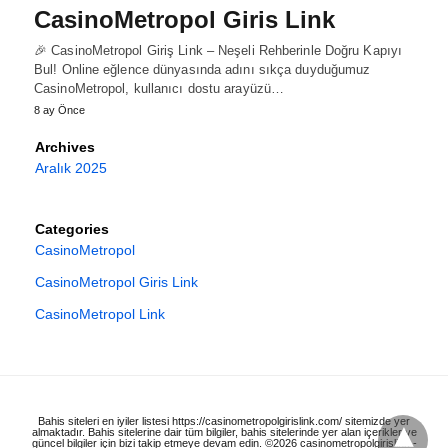
CasinoMetropol Giris Link
🎉 CasinoMetropol Giriş Link – Neşeli Rehberinle Doğru Kapıyı
Bul! Online eğlence dünyasında adını sıkça duyduğumuz
CasinoMetropol, kullanıcı dostu arayüzü…
8 ay Önce
Archives
Aralık 2025
Categories
CasinoMetropol
CasinoMetropol Giris Link
CasinoMetropol Link
Bahis siteleri en iyiler listesi https://casinometropolgirislink.com/ sitemizde yer
almaktadır. Bahis sitelerine dair tüm bilgiler, bahis sitelerinde yer alan içerikler ve
güncel bilgiler için bizi takip etmeye devam edin. ©2026 casinometropolgirislink -