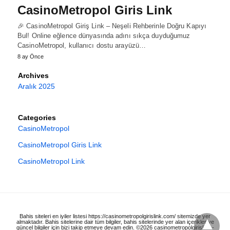
CasinoMetropol Giris Link
🎉 CasinoMetropol Giriş Link – Neşeli Rehberinle Doğru Kapıyı
Bul! Online eğlence dünyasında adını sıkça duyduğumuz
CasinoMetropol, kullanıcı dostu arayüzü…
8 ay Önce
Archives
Aralık 2025
Categories
CasinoMetropol
CasinoMetropol Giris Link
CasinoMetropol Link
Bahis siteleri en iyiler listesi https://casinometropolgirislink.com/ sitemizde yer
almaktadır. Bahis sitelerine dair tüm bilgiler, bahis sitelerinde yer alan içerikler ve
güncel bilgiler için bizi takip etmeye devam edin. ©2026 casinometropolgirislink -